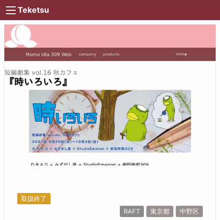
Teketsu
取扱終了
RAFT
東京都
中野区