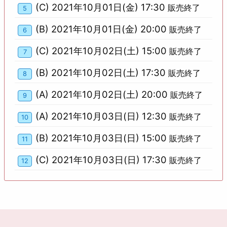
(C) 2021年10月01日(金) 17:30
販売終了
5
(B) 2021年10月01日(金) 20:00
販売終了
6
(C) 2021年10月02日(土) 15:00
販売終了
7
(B) 2021年10月02日(土) 17:30
販売終了
8
(A) 2021年10月02日(土) 20:00
販売終了
9
(A) 2021年10月03日(日) 12:30
販売終了
10
(B) 2021年10月03日(日) 15:00
販売終了
11
(C) 2021年10月03日(日) 17:30
販売終了
12