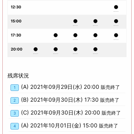
●
12:30
●
●
●
15:00
●
●
●
●
17:30
●
●
●
●
20:00
残席状況
(A) 2021年09月29日(水) 20:00
販売終了
1
(B) 2021年09月30日(木) 17:30
販売終了
2
(C) 2021年09月30日(木) 20:00
販売終了
3
(A) 2021年10月01日(金) 15:00
販売終了
4